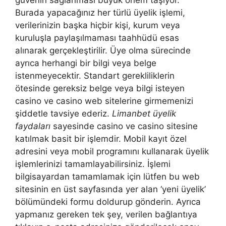
güvenin sağlanması büyük önem taşıyor.
Burada yapacağınız her türlü üyelik işlemi,
verilerinizin başka hiçbir kişi, kurum veya
kuruluşla paylaşılmaması taahhüdü esas
alınarak gerçekleştirilir. Üye olma sürecinde
ayrıca herhangi bir bilgi veya belge
istenmeyecektir. Standart gerekliliklerin
ötesinde gereksiz belge veya bilgi isteyen
casino ve casino web sitelerine girmemenizi
şiddetle tavsiye ederiz.
Limanbet üyelik
faydaları
sayesinde casino ve casino sitesine
katılmak basit bir işlemdir. Mobil kayıt özel
adresini veya mobil programını kullanarak üyelik
işlemlerinizi tamamlayabilirsiniz. İşlemi
bilgisayardan tamamlamak için lütfen bu web
sitesinin en üst sayfasında yer alan ‘yeni üyelik’
bölümündeki formu doldurup gönderin. Ayrıca
yapmanız gereken tek şey, verilen bağlantıya