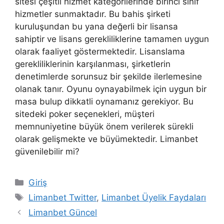
sitesi çeşitli hizmet kategorilerinde birinci sınıf
hizmetler sunmaktadır. Bu bahis şirketi
kuruluşundan bu yana değerli bir lisansa
sahiptir ve lisans gerekliliklerine tamamen uygun
olarak faaliyet göstermektedir. Lisanslama
gerekliliklerinin karşılanması, şirketlerin
denetimlerde sorunsuz bir şekilde ilerlemesine
olanak tanır. Oyunu oynayabilmek için uygun bir
masa bulup dikkatli oynamanız gerekiyor. Bu
sitedeki poker seçenekleri, müşteri
memnuniyetine büyük önem verilerek sürekli
olarak gelişmekte ve büyümektedir. Limanbet
güvenilebilir mi?
Kategoriler
Giriş
Etiketler
Limanbet Twitter
,
Limanbet Üyelik Faydaları
Limanbet Güncel