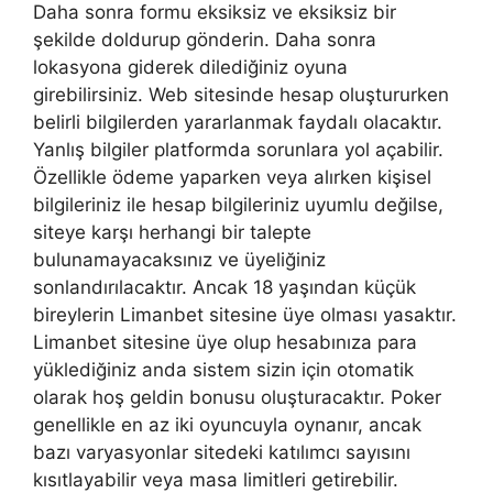
Daha sonra formu eksiksiz ve eksiksiz bir
şekilde doldurup gönderin. Daha sonra
lokasyona giderek dilediğiniz oyuna
girebilirsiniz. Web sitesinde hesap oluştururken
belirli bilgilerden yararlanmak faydalı olacaktır.
Yanlış bilgiler platformda sorunlara yol açabilir.
Özellikle ödeme yaparken veya alırken kişisel
bilgileriniz ile hesap bilgileriniz uyumlu değilse,
siteye karşı herhangi bir talepte
bulunamayacaksınız ve üyeliğiniz
sonlandırılacaktır. Ancak 18 yaşından küçük
bireylerin Limanbet sitesine üye olması yasaktır.
Limanbet sitesine üye olup hesabınıza para
yüklediğiniz anda sistem sizin için otomatik
olarak hoş geldin bonusu oluşturacaktır. Poker
genellikle en az iki oyuncuyla oynanır, ancak
bazı varyasyonlar sitedeki katılımcı sayısını
kısıtlayabilir veya masa limitleri getirebilir.