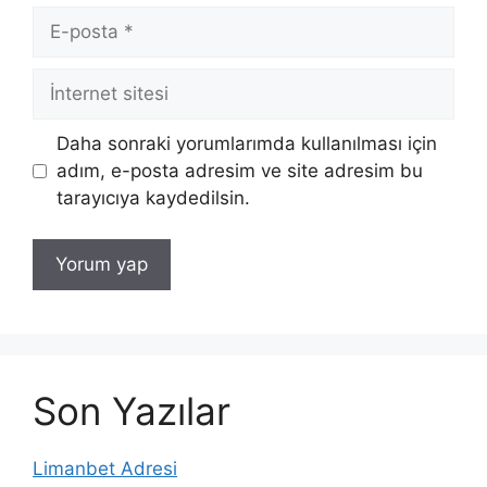
E-
posta
İnternet
sitesi
Daha sonraki yorumlarımda kullanılması için
adım, e-posta adresim ve site adresim bu
tarayıcıya kaydedilsin.
Son Yazılar
Limanbet Adresi