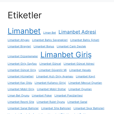
Etiketler
Limanbet
Limanbet Adresi
Liman Bet
Limanbet Altyapı
Limanbet Bahis Seçenekleri
Limanbet Bahis Şirketi
Limanbet Bireyleri
Limanbet Bonus
Limanbet Canlı Destek
Limanbet Giriş
Limanbet Düzenlemeler
Limanbet Giriş Sayfası
Limanbet Güncel
Limanbet Güncel Adresi
Limanbet Güncel Giriş
Limanbet Güvenilir Mi
Limanbet Hesabı
Limanbet Hizmetleri
Limanbet Hızlı Giriş Aşaması
Limanbet Kayıt
Limanbet Kaç Oldu
Limanbet Kullanıcı Girişi
Limanbet Mevcut Oyunları
Limanbet Mobil Giriş
Limanbet Mobil Slotlar
Limanbet Oyunları
Liman Bet Oyunu
Limanbet Poker
Limanbet Popülaritesi
Limanbet Resmi Site
Limanbet Rulet Oyunu
Limanbet Sanal
Limanbet Sanal Bahisler
Limanbet Site Bahisleri
Limanbet Spor Bahisleri