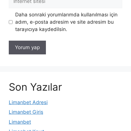
sitesi
Daha sonraki yorumlarımda kullanılması için
adım, e-posta adresim ve site adresim bu
tarayıcıya kaydedilsin.
Son Yazılar
Limanbet Adresi
Limanbet Giriş
Limanbet