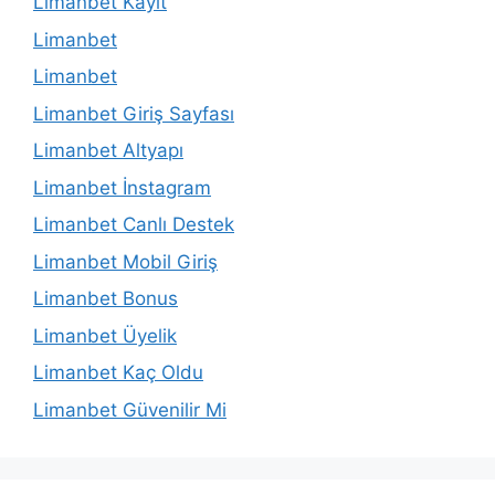
Limanbet Kayıt
Limanbet
Limanbet
Limanbet Giriş Sayfası
Limanbet Altyapı
Limanbet İnstagram
Limanbet Canlı Destek
Limanbet Mobil Giriş
Limanbet Bonus
Limanbet Üyelik
Limanbet Kaç Oldu
Limanbet Güvenilir Mi