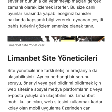
severler bununla da yetinmeyip maçları gerçek
zamanlı olarak izlemek isterler. Bu size canlı
oyunlar sırasında yapabileceğiniz bahisler
hakkında kapsamlı bilgi vererek, oynanan çeşitli
bahis türlerini gözlemlemenize olanak tanır.
Limanbet Site Yöneticileri
Limanbet Site Yöneticileri
Site yöneticilerine farklı iletişim araçlarıyla da
ulaşabilirsiniz. Ayrıca herhangi bir sorunu,
soruyu, öneriyi veya geri bildirimi bildirmek için
web sitesine sosyal medya platformlarınız veya
e-posta yoluyla da ulaşabilirsiniz. Limanbet
mobil kullanıcıları, web sitesini kullanmak kadar
kolay olan mobil uygulama üzerinden canlı