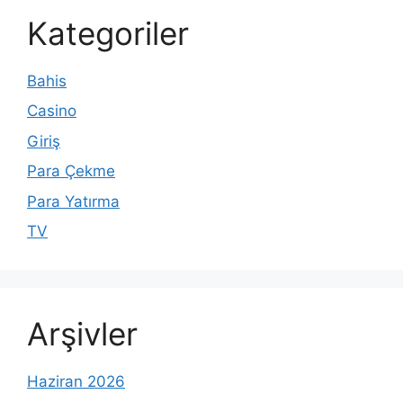
Kategoriler
Bahis
Casino
Giriş
Para Çekme
Para Yatırma
TV
Arşivler
Haziran 2026