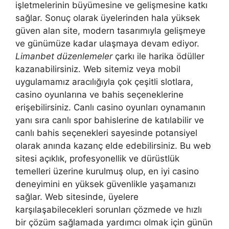
işletmelerinin büyümesine ve gelişmesine katkı
sağlar. Sonuç olarak üyelerinden hala yüksek
güven alan site, modern tasarımıyla gelişmeye
ve günümüze kadar ulaşmaya devam ediyor.
Limanbet düzenlemeler
çarkı ile harika ödüller
kazanabilirsiniz. Web sitemiz veya mobil
uygulamamız aracılığıyla çok çeşitli slotlara,
casino oyunlarına ve bahis seçeneklerine
erişebilirsiniz. Canlı casino oyunları oynamanın
yanı sıra canlı spor bahislerine de katılabilir ve
canlı bahis seçenekleri sayesinde potansiyel
olarak anında kazanç elde edebilirsiniz. Bu web
sitesi açıklık, profesyonellik ve dürüstlük
temelleri üzerine kurulmuş olup, en iyi casino
deneyimini en yüksek güvenlikle yaşamanızı
sağlar. Web sitesinde, üyelere
karşılaşabilecekleri sorunları çözmede ve hızlı
bir çözüm sağlamada yardımcı olmak için günün