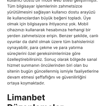
kullanıcı dostu bir mobil web sitesi geliştirmiştir.
Tüm bilgisayar işlemlerinin zahmetsizce
yürütülmesini sağlayan kullanıcı dostu arayüzü
ile kullanıcılardan büyük beğeni topladı. Üye
olmak için bilgisayara ihtiyacınız yok. Mobil
cihazınızı kullanarak hesabınıza herhangi bir
yerden zahmetsizce erişin. Benzer şekilde, canlı
oyunlar da dahil olmak üzere tüm bahislerinizi
oynayabilir, para çekme ve para yatırma
süreçlerini özel gereksinimlerinize göre
özelleştirebilirsiniz. Sonuç olarak bölgede sanal
hizmet sunmanın öncülerinden biri olan bu
sitenin bugün güncellenmiş ismiyle faaliyetlerine
devam etmesi şeffaflığını ve güvenilirliğini
ortaya koymaktadır.
Limanbet