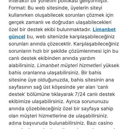
interaktif bir yönetim politikası geliştirmiştir.
Format: Bu web sitesinde, üyelerin siteyi
kullanırken oluşabilecek sorunları çözmek için
gerçek zamanlı ve doğrudan ulaşabilecekleri
özel bir destek ekibi bulunmaktadır.
Limanbet
güncel
bu, web sitenizde karşılaşabileceğiniz
sorunları anında çözecektir. Karşılaşabileceğiniz
sorunların hızlı bir şekilde çözümlenmesi için bu
canlı destek ekibinden anında yardım
alabilirsiniz.
Limanbet müşteri hizmetleri
yüksek
bahis oranlarına ulaşabilirsiniz. Bir bahis
sitesine üye olduğunuzda, bahis sitesinin ana
sayfasının sağ üst köşesinde yer alan ‘canlı
destek’ bölümüne tıklayarak 7/24 canlı destek
ekibimize ulaşabilirsiniz. Ayrıca sorununuzu
anında çözebileceğiniz özel bir sayfaya sahip
olan müşteri hizmetlerine de ulaşabilirsiniz.
adına başvuruda bulunabilirsiniz. Bazı casino