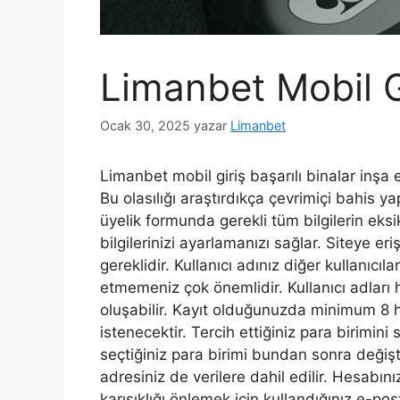
Limanbet Mobil G
Ocak 30, 2025
yazar
Limanbet
Limanbet mobil giriş başarılı binalar inşa
Bu olasılığı araştırdıkça çevrimiçi bahis ya
üyelik formunda gerekli tüm bilgilerin eks
bilgilerinizi ayarlamanızı sağlar. Siteye eri
gereklidir. Kullanıcı adınız diğer kullanıcıl
etmemeniz çok önemlidir. Kullanıcı adları 
oluşabilir. Kayıt olduğunuzda minimum 8 
istenecektir. Tercih ettiğiniz para birimini 
seçtiğiniz para birimi bundan sonra değişt
adresiniz de verilere dahil edilir. Hesabı
karışıklığı önlemek için kullandığınız e-