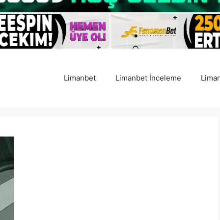
Limanbet
Limanbet İnceleme
Liman