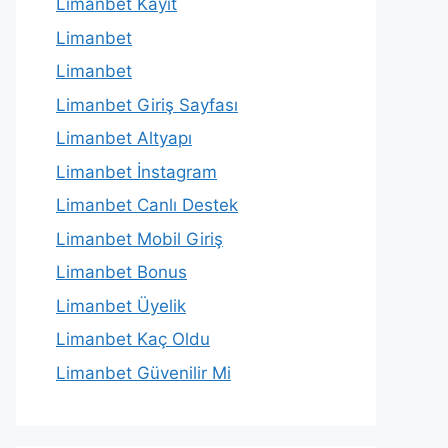
Limanbet Kayıt
Limanbet
Limanbet
Limanbet Giriş Sayfası
Limanbet Altyapı
Limanbet İnstagram
Limanbet Canlı Destek
Limanbet Mobil Giriş
Limanbet Bonus
Limanbet Üyelik
Limanbet Kaç Oldu
Limanbet Güvenilir Mi