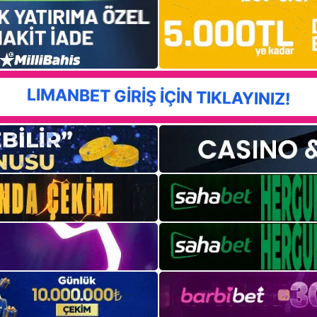
LIMANBET GİRİŞ İÇİN TIKLAYINIZ!