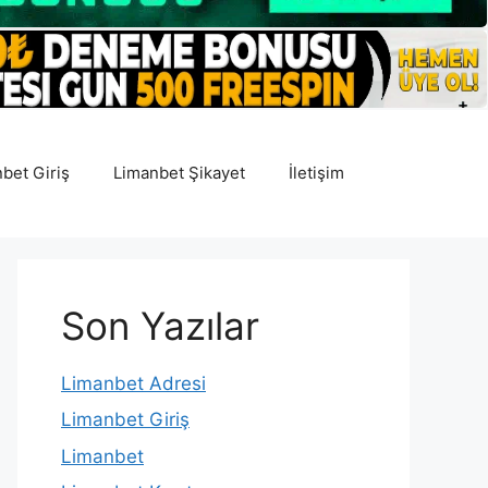
bet Giriş
Limanbet Şikayet
İletişim
Son Yazılar
Limanbet Adresi
Limanbet Giriş
Limanbet