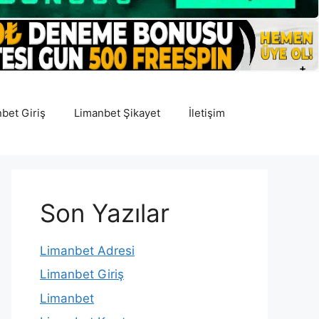
bet Giriş
Limanbet Şikayet
İletişim
Son Yazılar
Limanbet Adresi
Limanbet Giriş
Limanbet