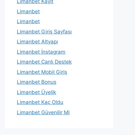
Limanbet Kayıt
Limanbet
Limanbet
Limanbet Giriş Sayfası
Limanbet Altyapı
Limanbet İnstagram
Limanbet Canlı Destek
Limanbet Mobil Giriş
Limanbet Bonus
Limanbet Üyelik
Limanbet Kaç Oldu
Limanbet Güvenilir Mi