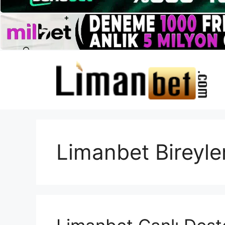
İçeriğe
atla
Limanbet Bireyler