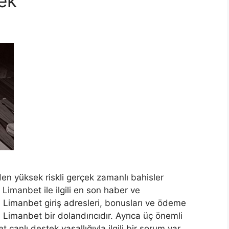
ek
en yüksek riskli gerçek zamanlı bahisler
 Limanbet ile ilgili en son haber ve
a Limanbet giriş adresleri, bonusları ve ödeme
 Limanbet bir dolandırıcıdır. Ayrıca üç önemli
 canlı destek yasallığıyla ilgili bir sorum var. …