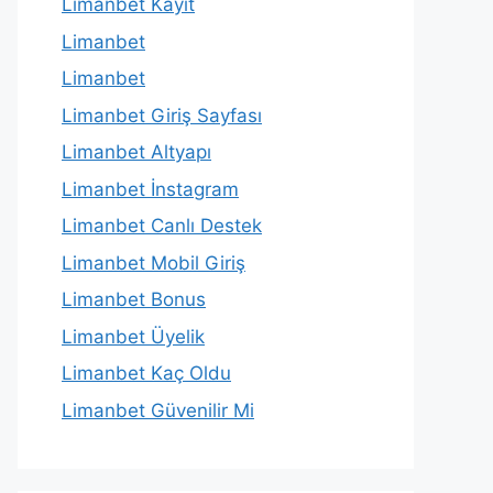
Limanbet Kayıt
Limanbet
Limanbet
Limanbet Giriş Sayfası
Limanbet Altyapı
Limanbet İnstagram
Limanbet Canlı Destek
Limanbet Mobil Giriş
Limanbet Bonus
Limanbet Üyelik
Limanbet Kaç Oldu
Limanbet Güvenilir Mi