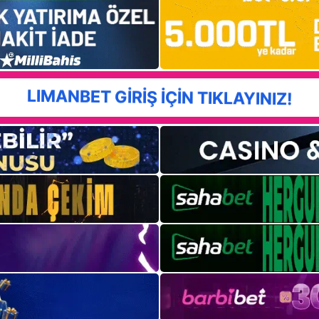
LIMANBET GİRİŞ İÇİN TIKLAYINIZ!