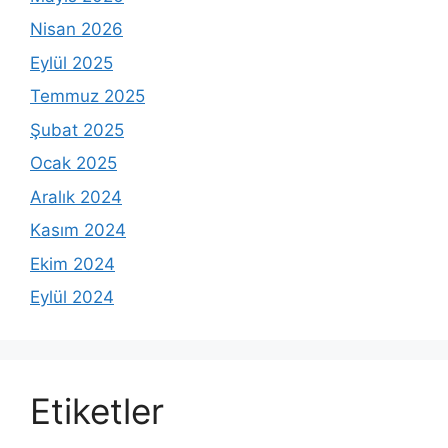
Nisan 2026
Eylül 2025
Temmuz 2025
Şubat 2025
Ocak 2025
Aralık 2024
Kasım 2024
Ekim 2024
Eylül 2024
Etiketler