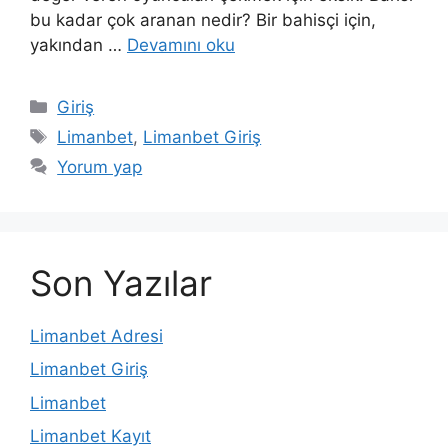
bu kadar çok aranan nedir? Bir bahisçi için,
yakından …
Devamını oku
Kategoriler
Giriş
Etiketler
Limanbet
,
Limanbet Giriş
Yorum yap
Son Yazılar
Limanbet Adresi
Limanbet Giriş
Limanbet
Limanbet Kayıt