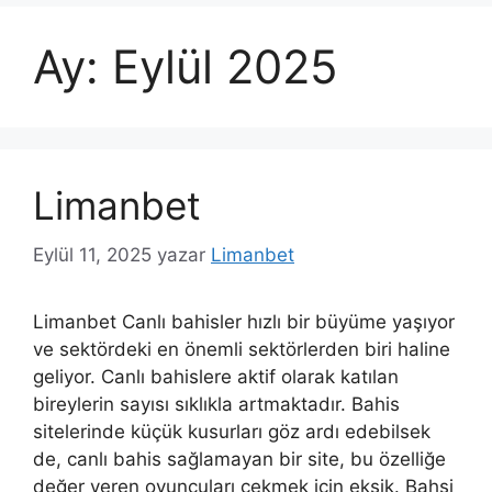
Ay:
Eylül 2025
Limanbet
Eylül 11, 2025
yazar
Limanbet
Limanbet Canlı bahisler hızlı bir büyüme yaşıyor
ve sektördeki en önemli sektörlerden biri haline
geliyor. Canlı bahislere aktif olarak katılan
bireylerin sayısı sıklıkla artmaktadır. Bahis
sitelerinde küçük kusurları göz ardı edebilsek
de, canlı bahis sağlamayan bir site, bu özelliğe
değer veren oyuncuları çekmek için eksik. Bahsi