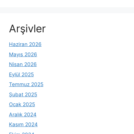
Arşivler
Haziran 2026
Mayıs 2026
Nisan 2026
Eylül 2025
Temmuz 2025
Şubat 2025
Ocak 2025
Aralık 2024
Kasım 2024