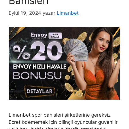
Bahisleri
Eylül 19, 2024
yazar
Limanbet
Limanbet spor bahisleri şirketlerine gereksiz
ücret ödememek için bilinçli oyuncular güvenilir