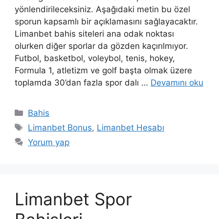
yönlendirileceksiniz. Aşağıdaki metin bu özel
sporun kapsamlı bir açıklamasını sağlayacaktır.
Limanbet bahis siteleri ana odak noktası
olurken diğer sporlar da gözden kaçırılmıyor.
Futbol, ​​basketbol, ​​voleybol, tenis, hokey,
Formula 1, atletizm ve golf başta olmak üzere
toplamda 30’dan fazla spor dalı …
Devamını oku
Kategoriler
Bahis
Etiketler
Limanbet Bonus
,
Limanbet Hesabı
Yorum yap
Limanbet Spor