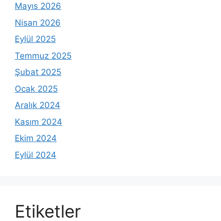
Mayıs 2026
Nisan 2026
Eylül 2025
Temmuz 2025
Şubat 2025
Ocak 2025
Aralık 2024
Kasım 2024
Ekim 2024
Eylül 2024
Etiketler