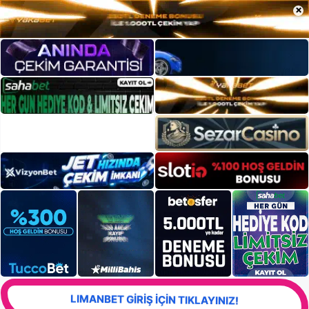
×
LIMANBET GİRİŞ İÇİN TIKLAYINIZ!