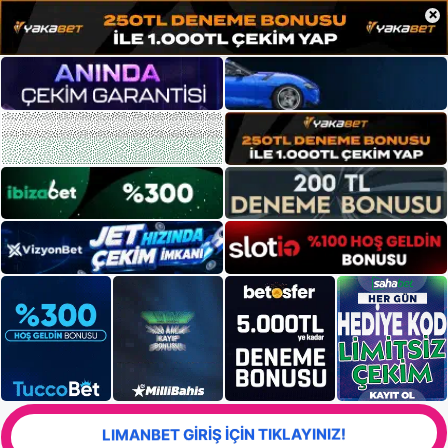
×
LIMANBET GİRİŞ İÇİN TIKLAYINIZ!