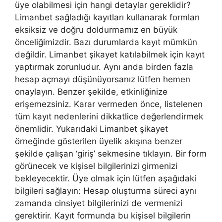
üye olabilmesi için hangi detaylar gereklidir?
Limanbet sağladığı kayıtları kullanarak formları
eksiksiz ve doğru doldurmamız en büyük
önceliğimizdir. Bazı durumlarda kayıt mümkün
değildir. Limanbet şikayet katılabilmek için kayıt
yaptırmak zorunludur. Aynı anda birden fazla
hesap açmayı düşünüyorsanız lütfen hemen
onaylayın. Benzer şekilde, etkinliğinize
erişemezsiniz. Karar vermeden önce, listelenen
tüm kayıt nedenlerini dikkatlice değerlendirmek
önemlidir. Yukarıdaki Limanbet şikayet
örneğinde gösterilen üyelik akışına benzer
şekilde çalışan ‘giriş’ sekmesine tıklayın. Bir form
görünecek ve kişisel bilgilerinizi girmenizi
bekleyecektir. Üye olmak için lütfen aşağıdaki
bilgileri sağlayın: Hesap oluşturma süreci aynı
zamanda cinsiyet bilgilerinizi de vermenizi
gerektirir. Kayıt formunda bu kişisel bilgilerin