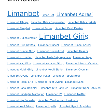
Limanbet
Limanbet Adresi
Liman Bet
Limanbet Altyapı
Limanbet Bahis Seçenekleri
Limanbet Bahis Şirketi
Limanbet Bireyleri
Limanbet Bonus
Limanbet Canlı Destek
Limanbet Giriş
Limanbet Düzenlemeler
Limanbet Giriş Sayfası
Limanbet Güncel
Limanbet Güncel Adresi
Limanbet Güncel Giriş
Limanbet Güvenilir Mi
Limanbet Hesabı
Limanbet Hizmetleri
Limanbet Hızlı Giriş Aşaması
Limanbet Kayıt
Limanbet Kaç Oldu
Limanbet Kullanıcı Girişi
Limanbet Mevcut Oyunları
Limanbet Mobil Giriş
Limanbet Mobil Slotlar
Limanbet Oyunları
Liman Bet Oyunu
Limanbet Poker
Limanbet Popülaritesi
Limanbet Resmi Site
Limanbet Rulet Oyunu
Limanbet Sanal
Limanbet Sanal Bahisler
Limanbet Site Bahisleri
Limanbet Spor Bahisleri
Limanbet Sunduğu Avantajlar
Limanbet TV
Limanbet Twitter
Limanbet Vip Bonuslar
Limanbet Yardım Hattı Hakkında
Limanbet Yeni Adresi
Limanbet Üyelik
Limanbet Üyelik Faydaları