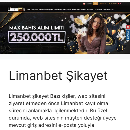
Limanbet Şikayet
Limanbet şikayet Bazı kişiler, web sitesini
ziyaret etmeden önce Limanbet kayıt olma
sürecini anlamakla ilgilenmektedir. Bu özel
durumda, web sitesinin müşteri desteği üyeye
mevcut giriş adresini e-posta yoluyla