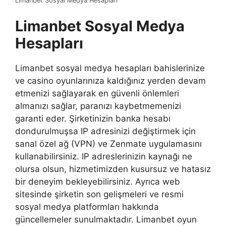
Limanbet Sosyal Medya Hesapları
Limanbet Sosyal Medya
Hesapları
Limanbet sosyal medya hesapları bahislerinize
ve casino oyunlarınıza kaldığınız yerden devam
etmenizi sağlayarak en güvenli önlemleri
almanızı sağlar, paranızı kaybetmemenizi
garanti eder. Şirketinizin banka hesabı
dondurulmuşsa IP adresinizi değiştirmek için
sanal özel ağ (VPN) ve Zenmate uygulamasını
kullanabilirsiniz. IP adreslerinizin kaynağı ne
olursa olsun, hizmetimizden kusursuz ve hatasız
bir deneyim bekleyebilirsiniz. Ayrıca web
sitesinde şirketin son gelişmeleri ve resmi
sosyal medya platformları hakkında
güncellemeler sunulmaktadır. Limanbet oyun