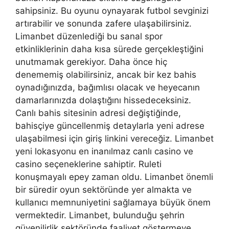
sahipsiniz. Bu oyunu oynayarak futbol sevginizi
artırabilir ve sonunda zafere ulaşabilirsiniz.
Limanbet düzenlediği bu sanal spor
etkinliklerinin daha kısa sürede gerçekleştiğini
unutmamak gerekiyor. Daha önce hiç
denememiş olabilirsiniz, ancak bir kez bahis
oynadığınızda, bağımlısı olacak ve heyecanın
damarlarınızda dolaştığını hissedeceksiniz.
Canlı bahis sitesinin adresi değiştiğinde,
bahisçiye güncellenmiş detaylarla yeni adrese
ulaşabilmesi için giriş linkini vereceğiz. Limanbet
yeni lokasyonu en inanılmaz canlı casino ve
casino seçeneklerine sahiptir. Ruleti
konuşmayalı epey zaman oldu. Limanbet önemli
bir süredir oyun sektöründe yer almakta ve
kullanıcı memnuniyetini sağlamaya büyük önem
vermektedir. Limanbet, bulunduğu şehrin
güvenilirlik sektöründe faaliyet göstermeye