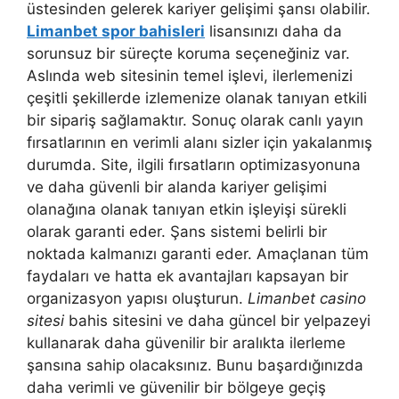
üstesinden gelerek kariyer gelişimi şansı olabilir.
Limanbet spor bahisleri
lisansınızı daha da
sorunsuz bir süreçte koruma seçeneğiniz var.
Aslında web sitesinin temel işlevi, ilerlemenizi
çeşitli şekillerde izlemenize olanak tanıyan etkili
bir sipariş sağlamaktır. Sonuç olarak canlı yayın
fırsatlarının en verimli alanı sizler için yakalanmış
durumda. Site, ilgili fırsatların optimizasyonuna
ve daha güvenli bir alanda kariyer gelişimi
olanağına olanak tanıyan etkin işleyişi sürekli
olarak garanti eder. Şans sistemi belirli bir
noktada kalmanızı garanti eder. Amaçlanan tüm
faydaları ve hatta ek avantajları kapsayan bir
organizasyon yapısı oluşturun.
Limanbet casino
sitesi
bahis sitesini ve daha güncel bir yelpazeyi
kullanarak daha güvenilir bir aralıkta ilerleme
şansına sahip olacaksınız. Bunu başardığınızda
daha verimli ve güvenilir bir bölgeye geçiş