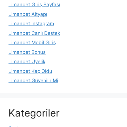
Limanbet Giriş Sayfası
Limanbet Altyapı
Limanbet İnstagram
Limanbet Canlı Destek
Limanbet Mobil Giriş
Limanbet Bonus
Limanbet Üyelik
Limanbet Kaç Oldu
Limanbet Güvenilir Mi
Kategoriler