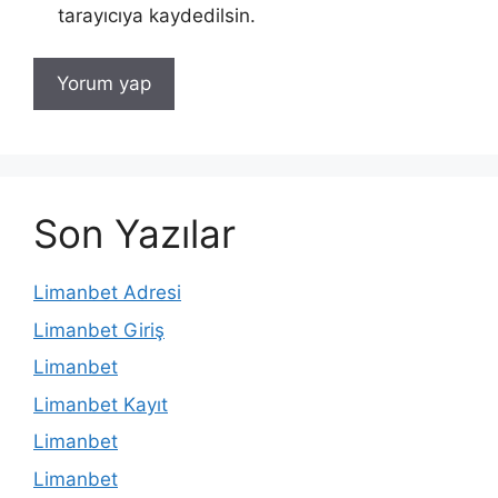
tarayıcıya kaydedilsin.
Son Yazılar
Limanbet Adresi
Limanbet Giriş
Limanbet
Limanbet Kayıt
Limanbet
Limanbet