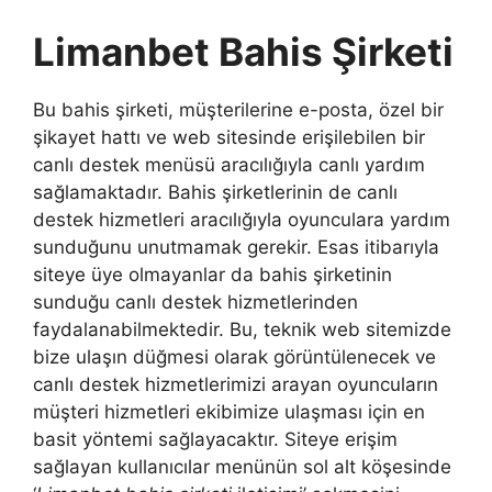
Limanbet Bahis Şirketi
Bu bahis şirketi, müşterilerine e-posta, özel bir
şikayet hattı ve web sitesinde erişilebilen bir
canlı destek menüsü aracılığıyla canlı yardım
sağlamaktadır. Bahis şirketlerinin de canlı
destek hizmetleri aracılığıyla oyunculara yardım
sunduğunu unutmamak gerekir. Esas itibarıyla
siteye üye olmayanlar da bahis şirketinin
sunduğu canlı destek hizmetlerinden
faydalanabilmektedir. Bu, teknik web sitemizde
bize ulaşın düğmesi olarak görüntülenecek ve
canlı destek hizmetlerimizi arayan oyuncuların
müşteri hizmetleri ekibimize ulaşması için en
basit yöntemi sağlayacaktır. Siteye erişim
sağlayan kullanıcılar menünün sol alt köşesinde