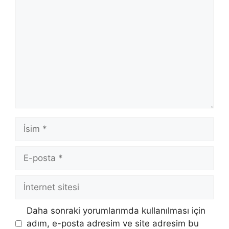
Yorum
İsim
E-
posta
İnternet
sitesi
Daha sonraki yorumlarımda kullanılması için
adım, e-posta adresim ve site adresim bu