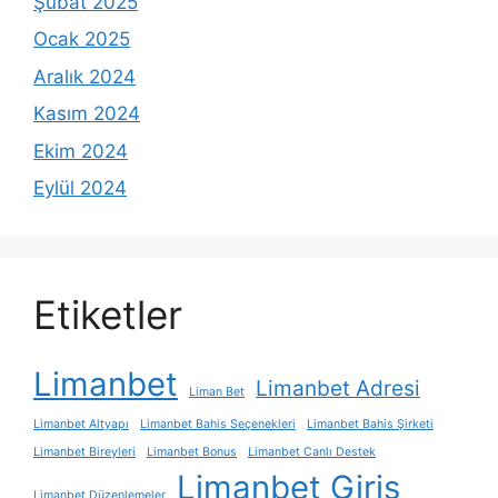
Şubat 2025
Ocak 2025
Aralık 2024
Kasım 2024
Ekim 2024
Eylül 2024
Etiketler
Limanbet
Limanbet Adresi
Liman Bet
Limanbet Altyapı
Limanbet Bahis Seçenekleri
Limanbet Bahis Şirketi
Limanbet Bireyleri
Limanbet Bonus
Limanbet Canlı Destek
Limanbet Giriş
Limanbet Düzenlemeler