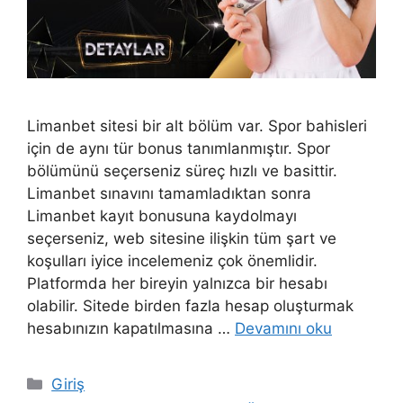
Limanbet sitesi bir alt bölüm var. Spor bahisleri
için de aynı tür bonus tanımlanmıştır. Spor
bölümünü seçerseniz süreç hızlı ve basittir.
Limanbet sınavını tamamladıktan sonra
Limanbet kayıt bonusuna kaydolmayı
seçerseniz, web sitesine ilişkin tüm şart ve
koşulları iyice incelemeniz çok önemlidir.
Platformda her bireyin yalnızca bir hesabı
olabilir. Sitede birden fazla hesap oluşturmak
hesabınızın kapatılmasına …
Devamını oku
Kategoriler
Giriş