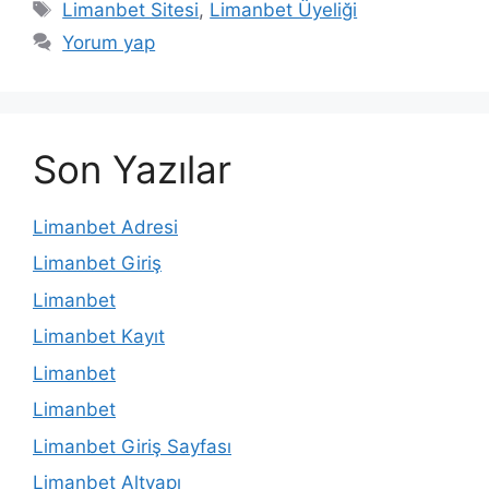
Etiketler
Limanbet Sitesi
,
Limanbet Üyeliği
Yorum yap
Son Yazılar
Limanbet Adresi
Limanbet Giriş
Limanbet
Limanbet Kayıt
Limanbet
Limanbet
Limanbet Giriş Sayfası
Limanbet Altyapı