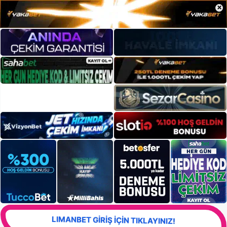
×
LIMANBET GİRİŞ İÇİN TIKLAYINIZ!