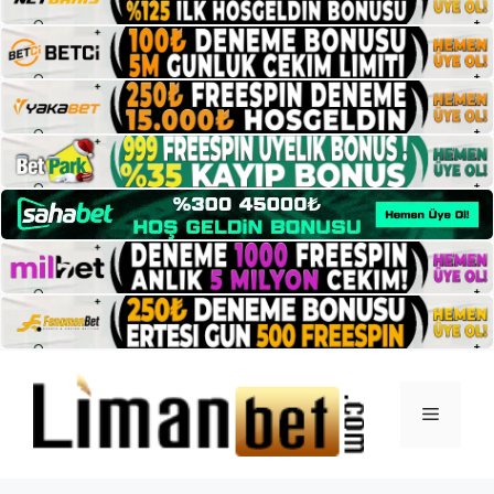
İçeriğe
atla
Menü