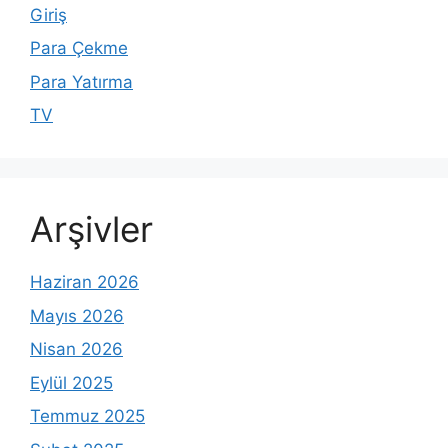
Giriş
Para Çekme
Para Yatırma
TV
Arşivler
Haziran 2026
Mayıs 2026
Nisan 2026
Eylül 2025
Temmuz 2025