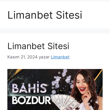
Limanbet Sitesi
Limanbet Sitesi
Kasım 21, 2024
yazar
Limanbet