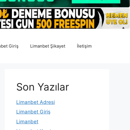
bet Giriş
Limanbet Şikayet
İletişim
Son Yazılar
Limanbet Adresi
Limanbet Giriş
Limanbet