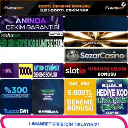
×
LIMANBET GİRİŞ İÇİN TIKLAYINIZ!