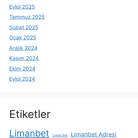
Eylül 2025
Temmuz 2025
Şubat 2025
Ocak 2025
Aralık 2024
Kasım 2024
Ekim 2024
Eylül 2024
Etiketler
Limanbet
Limanbet Adresi
Liman Bet