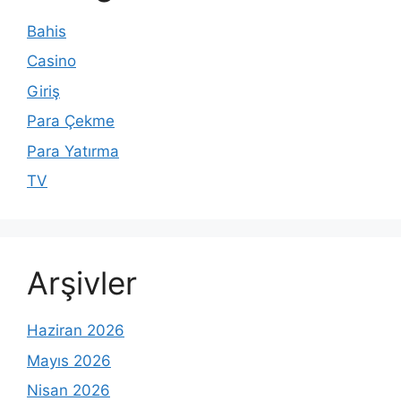
Bahis
Casino
Giriş
Para Çekme
Para Yatırma
TV
Arşivler
Haziran 2026
Mayıs 2026
Nisan 2026