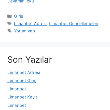
Devamını oku
Kategoriler
Giriş
Etiketler
Limanbet Adresi
,
Limanbet Güncellemeleri
Yorum yap
Son Yazılar
Limanbet Adresi
Limanbet Giriş
Limanbet
Limanbet Kayıt
Limanbet