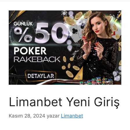
Limanbet Yeni Giriş
Kasım 28, 2024
yazar
Limanbet