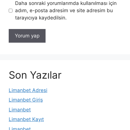
Daha sonraki yorumlarımda kullanılması için
adım, e-posta adresim ve site adresim bu
tarayıcıya kaydedilsin.
Son Yazılar
Limanbet Adresi
Limanbet Giriş
Limanbet
Limanbet Kayıt
Limanbet