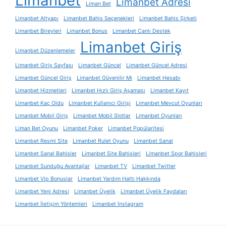
Limanbet
Limanbet Adresi
Liman Bet
Limanbet Altyapı
Limanbet Bahis Seçenekleri
Limanbet Bahis Şirketi
Limanbet Bireyleri
Limanbet Bonus
Limanbet Canlı Destek
Limanbet Giriş
Limanbet Düzenlemeler
Limanbet Giriş Sayfası
Limanbet Güncel
Limanbet Güncel Adresi
Limanbet Güncel Giriş
Limanbet Güvenilir Mi
Limanbet Hesabı
Limanbet Hizmetleri
Limanbet Hızlı Giriş Aşaması
Limanbet Kayıt
Limanbet Kaç Oldu
Limanbet Kullanıcı Girişi
Limanbet Mevcut Oyunları
Limanbet Mobil Giriş
Limanbet Mobil Slotlar
Limanbet Oyunları
Liman Bet Oyunu
Limanbet Poker
Limanbet Popülaritesi
Limanbet Resmi Site
Limanbet Rulet Oyunu
Limanbet Sanal
Limanbet Sanal Bahisler
Limanbet Site Bahisleri
Limanbet Spor Bahisleri
Limanbet Sunduğu Avantajlar
Limanbet TV
Limanbet Twitter
Limanbet Vip Bonuslar
Limanbet Yardım Hattı Hakkında
Limanbet Yeni Adresi
Limanbet Üyelik
Limanbet Üyelik Faydaları
Limanbet İletişim Yöntemleri
Limanbet İnstagram