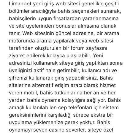
Limanbet yeni giriş web sitesi genellikle çeşitli
bölümler aracılığıyla bahis seçenekleri sunarak,
bahisçilerin uygun fırsatlardan yararlanmasına
ve site üyelerinden bonuslar almasına olanak
tanır. Web sitesinin güncel adresine, bir arama
motorunda arama yapılarak veya web sitesi
tarafından oluşturulan bir forum sayfasını
ziyaret edilerek kolayca ulaşılabilir. Yeni
adresinizi kullanarak siteye giriş yaptıktan sonra
üyeliğinizi aktif hale getirebilir, kullanıcı adı ve
şifrenizi kullanarak giriş yapabilirsiniz. Bahis
sitelerine alternatif erişim aracı olarak hizmet
veren mobil, bahis tutkunlarına her an ve her
yerden bahis oynama kolaylığını sağlıyor. Bahis
amaçlı kullanılabilen cep telefonları için sistem
gereksinimlerini karşıladığı sürece ekstra bir
uygulama yüklemenize gerek yoktur. Bahis
oynamayı seven casino severler, siteye özel