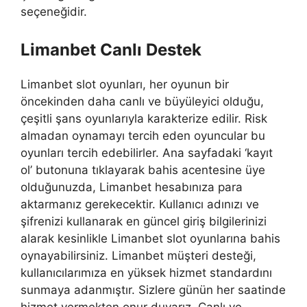
seçeneğidir.
Limanbet Canlı Destek
Limanbet slot oyunları, her oyunun bir
öncekinden daha canlı ve büyüleyici olduğu,
çeşitli şans oyunlarıyla karakterize edilir. Risk
almadan oynamayı tercih eden oyuncular bu
oyunları tercih edebilirler. Ana sayfadaki ‘kayıt
ol’ butonuna tıklayarak bahis acentesine üye
olduğunuzda, Limanbet hesabınıza para
aktarmanız gerekecektir. Kullanıcı adınızı ve
şifrenizi kullanarak en güncel giriş bilgilerinizi
alarak kesinlikle Limanbet slot oyunlarına bahis
oynayabilirsiniz. Limanbet müşteri desteği,
kullanıcılarımıza en yüksek hizmet standardını
sunmaya adanmıştır. Sizlere günün her saatinde