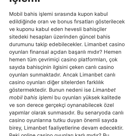
Mobil bahis işlemi sırasında kupon kabul
edildiğinde oran ve bonus fırsatları gösterilecek
ve kuponu kabul eden hevesli bahisçiler
sitedeki hesapları üzerinden güncel bahis
durumunu takip edebilecekler. Limanbet casino
oyunları finansal açıdan başarılı mıdır? Hemen
hemen tüm çevrimiçi casino platformları, çok
sayıda bahisçinin ilgisini çeken canlı casino
oyunları sunmaktadır. Ancak Limanbet canlı
casino oyunları diğer sitelerden farklılık
göstermektedir. Bunun nedeni ise
Limanbet
mobil bahis işlemi
bu oyunları yüksek kalitede
ve son derece gerçekçi oynanabilecek özel
yapımlar olarak sunmasıdır. Bu senaryoda canlı
casino oyunlarına tutku duyan önemli sayıda
birey, Limanbet faaliyetlerine devam edecektir.
Peki online casino oyunları karlı mıdır? Bu