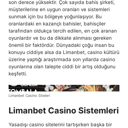
son derece yüksektir. Çok sayıda bahis şirketi,
müşterilerine en uygun oranları ve sistemleri
sunmak için bu bölgeye yoğunlaşıyor. Bu
oranlardaki en kazançlı bahisler, bahisçiler
tarafından oldukça tercih edilen, en çok aranan
oyunlardır ve bu da dikkate alınması gereken
önemli bir faktördür. Dünyadaki çoğu insan bu
konuyu ciddiye alsa da Limanbet, casino kültürü
üzerine yaptığı araştırmada son yıllarda casino
oyunlarına olan talepte ciddi bir artış olduğunu
keşfetti.
Limanbet Casino Siteleri
Limanbet Casino Sistemleri
Yasadışı casino sitelerini tartışırken başka bir