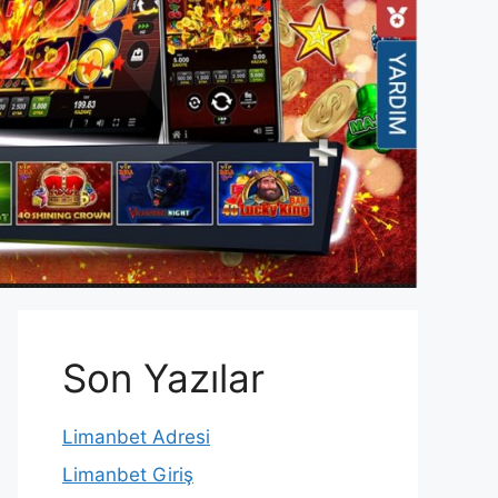
Son Yazılar
Limanbet Adresi
Limanbet Giriş