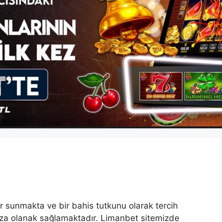
 sunmakta ve bir bahis tutkunu olarak tercih
nıza olanak sağlamaktadır. Limanbet sitemizde